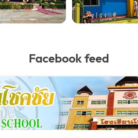
Facebook feed