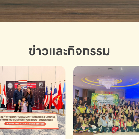
ข่าวและกิจกรรม