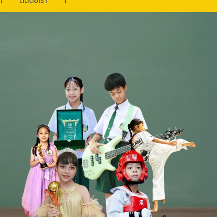
ติดต่อเรา