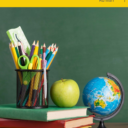
หน้าแรก