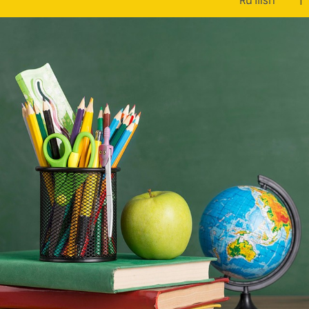
หน้าแรก