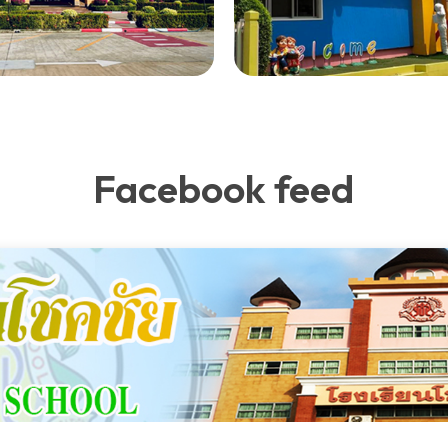
Facebook feed