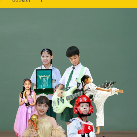
ติดต่อเรา