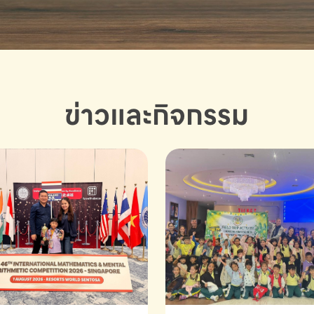
ข่าวและกิจกรรม