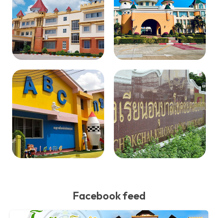
Facebook feed