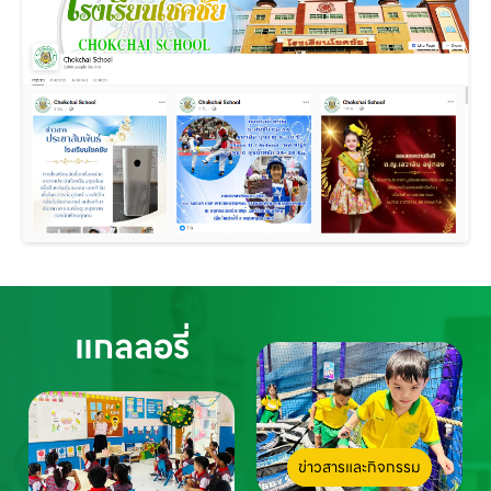
แกลลอรี่
ข่าวสารและกิจกรรม