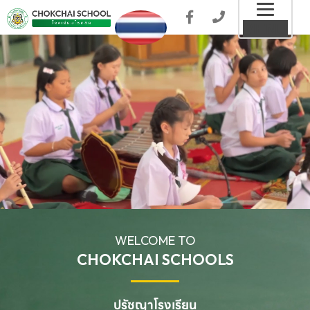
Toggl
MENU
naviga
WELCOME TO
CHOKCHAI SCHOOLS
ปรัชญาโรงเรียน