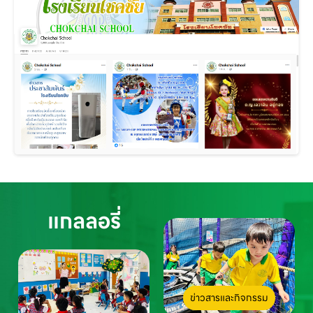
แกลลอรี่
ข่าวสารและกิจกรรม