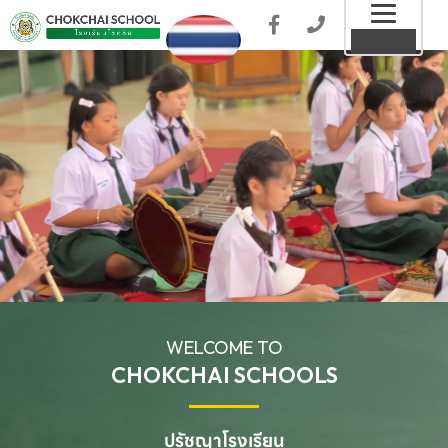
Toggl
MENU
naviga
WELCOME TO
CHOKCHAI SCHOOLS
ปรัชญาโรงเรียน