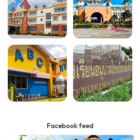
Facebook feed