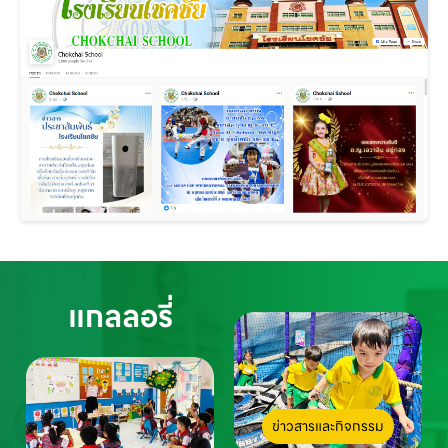
แกลลอรี่
ข่าวสารและกิจกรรม