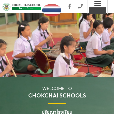
Toggl
MENU
naviga
WELCOME TO
CHOKCHAI SCHOOLS
ปรัชญาโรงเรียน