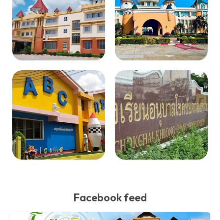
Facebook feed