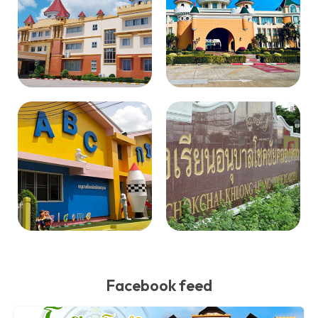
Facebook feed