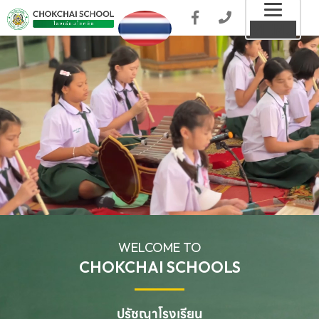
Toggl
MENU
naviga
WELCOME TO
CHOKCHAI SCHOOLS
ปรัชญาโรงเรียน