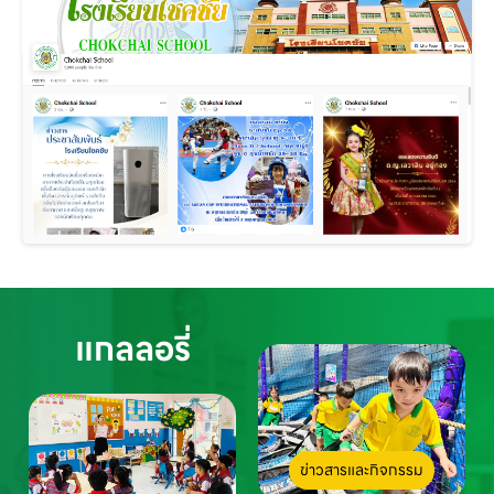
แกลลอรี่
ข่าวสารและกิจกรรม