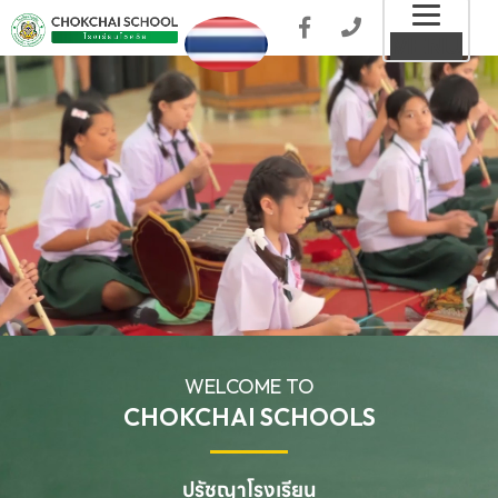
Toggl
MENU
naviga
WELCOME TO
CHOKCHAI SCHOOLS
ปรัชญาโรงเรียน