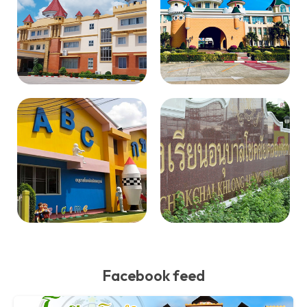
Facebook feed