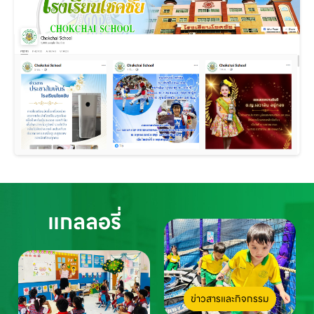
แกลลอรี่
ข่าวสารและกิจกรรม