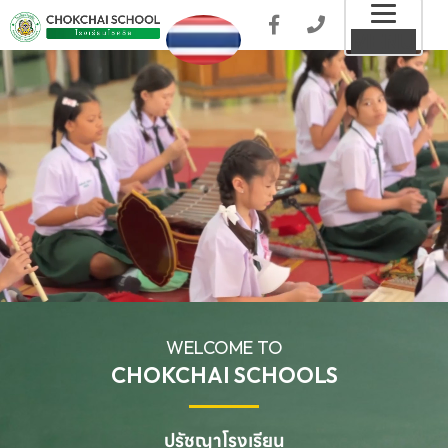
Toggl
MENU
naviga
WELCOME TO
CHOKCHAI SCHOOLS
ปรัชญาโรงเรียน