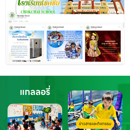
แกลลอรี่
ข่าวสารและกิจกรรม