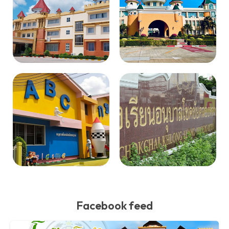
Facebook feed