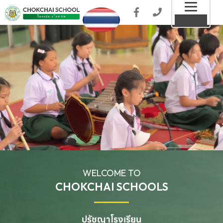
Toggl
MENU
naviga
WELCOME TO
CHOKCHAI SCHOOLS
ปรัชญาโรงเรียน