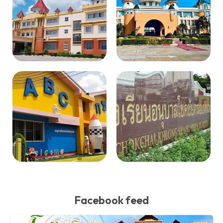
Facebook feed