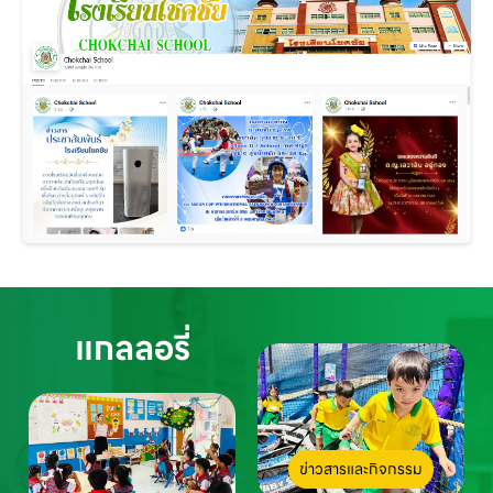
แกลลอรี่
ข่าวสารและกิจกรรม