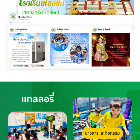
แกลลอรี่
ข่าวสารและกิจกรรม