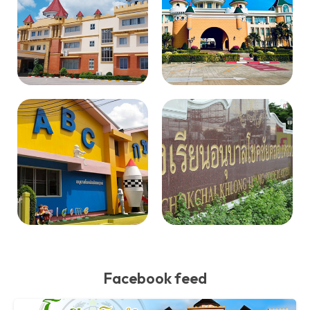
Facebook feed