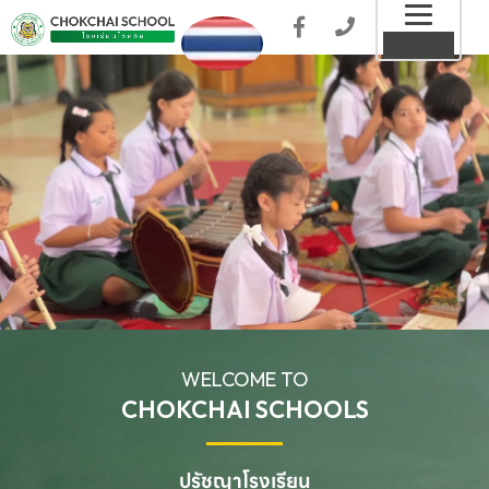
Toggl
MENU
naviga
WELCOME TO
CHOKCHAI SCHOOLS
ปรัชญาโรงเรียน