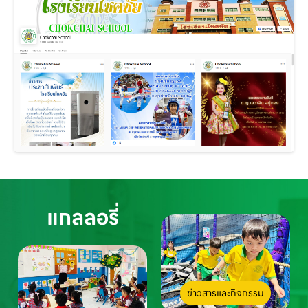
แกลลอรี่
ข่าวสารและกิจกรรม