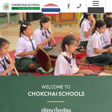
Toggl
MENU
naviga
WELCOME TO
CHOKCHAI SCHOOLS
ปรัชญาโรงเรียน