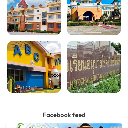
Facebook feed