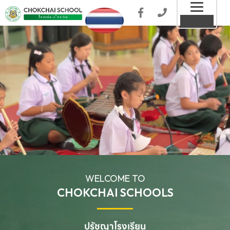
Toggl
MENU
naviga
WELCOME TO
CHOKCHAI SCHOOLS
ปรัชญาโรงเรียน