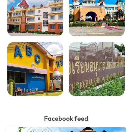
Facebook feed