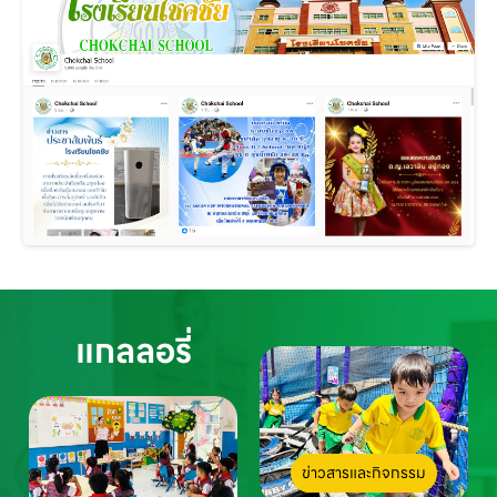
แกลลอรี่
ข่าวสารและกิจกรรม