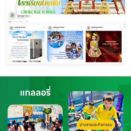
แกลลอรี่
ข่าวสารและกิจกรรม