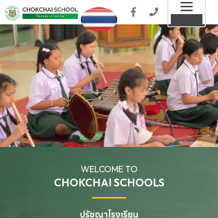
Toggl
MENU
naviga
WELCOME TO
CHOKCHAI SCHOOLS
ปรัชญาโรงเรียน