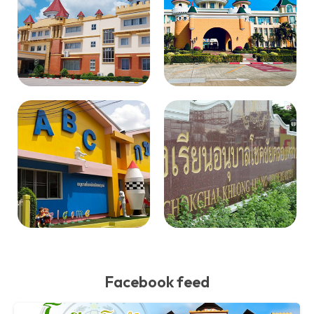
Facebook feed