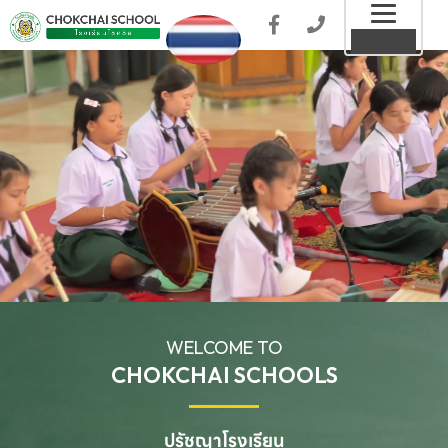
Toggl
MENU
naviga
WELCOME TO
CHOKCHAI SCHOOLS
ปรัชญาโรงเรียน