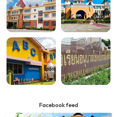
Facebook feed