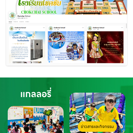
แกลลอรี่
ข่าวสารและกิจกรรม