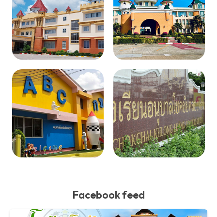
Facebook feed