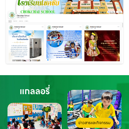
แกลลอรี่
ข่าวสารและกิจกรรม