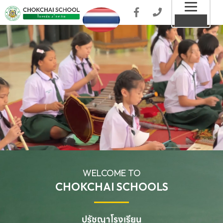
Toggl
MENU
naviga
WELCOME TO
CHOKCHAI SCHOOLS
ปรัชญาโรงเรียน