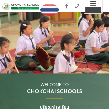
Toggl
MENU
naviga
WELCOME TO
CHOKCHAI SCHOOLS
ปรัชญาโรงเรียน