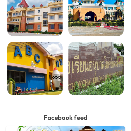
Facebook feed