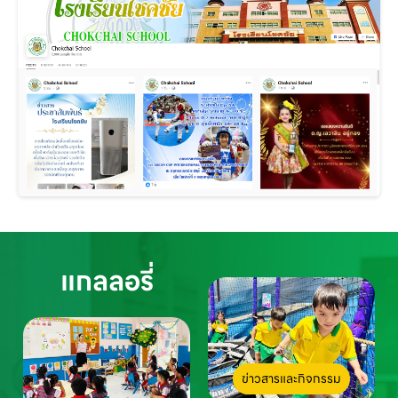
แกลลอรี่
ข่าวสารและกิจกรรม