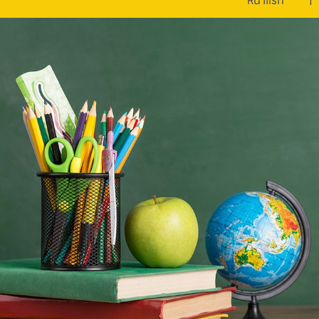
หน้าแรก