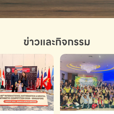
ข่าวและกิจกรรม