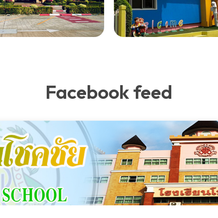
Facebook feed