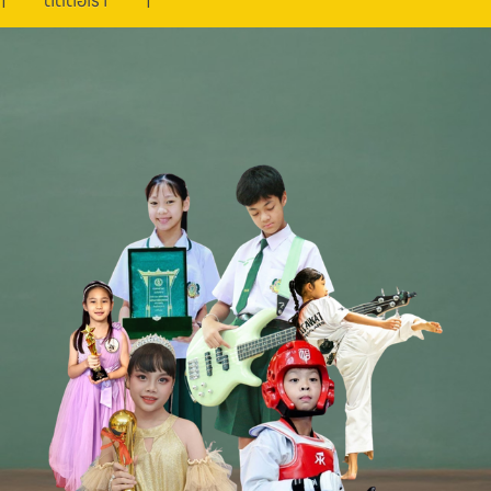
ติดต่อเรา