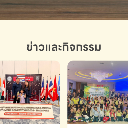
ข่าวและกิจกรรม