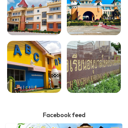
Facebook feed