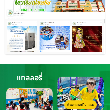
แกลลอรี่
ข่าวสารและกิจกรรม