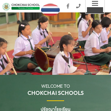
Toggl
MENU
naviga
WELCOME TO
CHOKCHAI SCHOOLS
ปรัชญาโรงเรียน