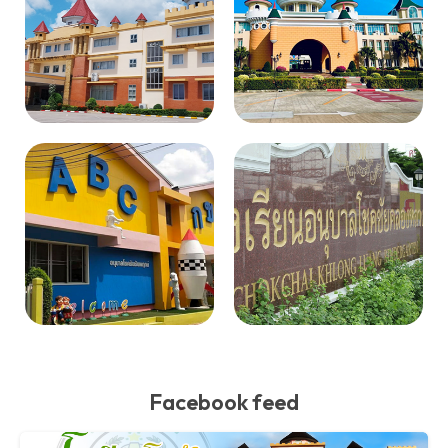
Facebook feed