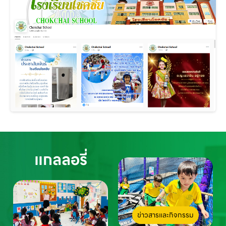
แกลลอรี่
ข่าวสารและกิจกรรม