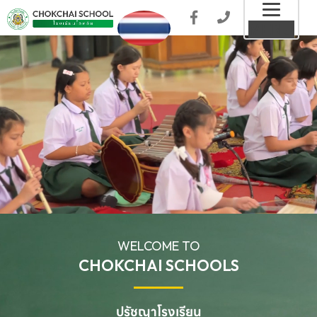
Toggl
MENU
naviga
WELCOME TO
CHOKCHAI SCHOOLS
ปรัชญาโรงเรียน