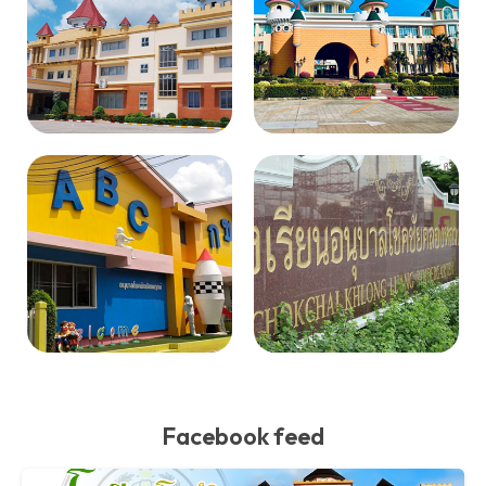
Facebook feed