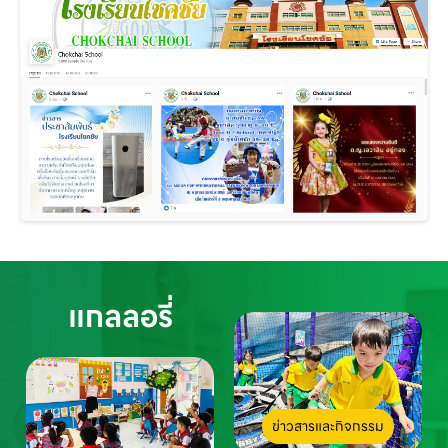
แกลลอรี่
ข่าวสารและกิจกรรม