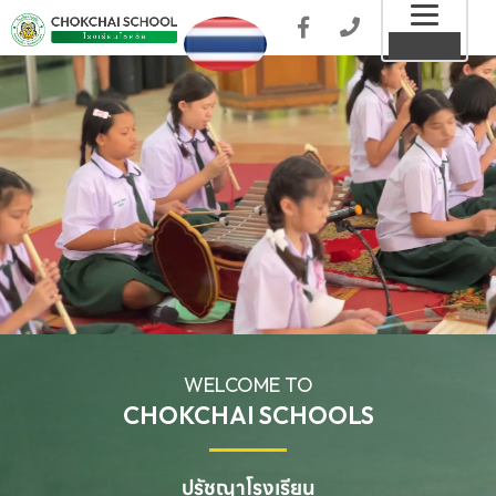
Toggl
MENU
naviga
WELCOME TO
CHOKCHAI SCHOOLS
ปรัชญาโรงเรียน