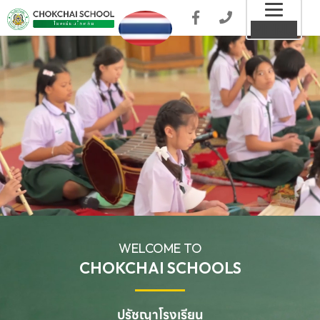
Toggl
MENU
naviga
WELCOME TO
CHOKCHAI SCHOOLS
ปรัชญาโรงเรียน