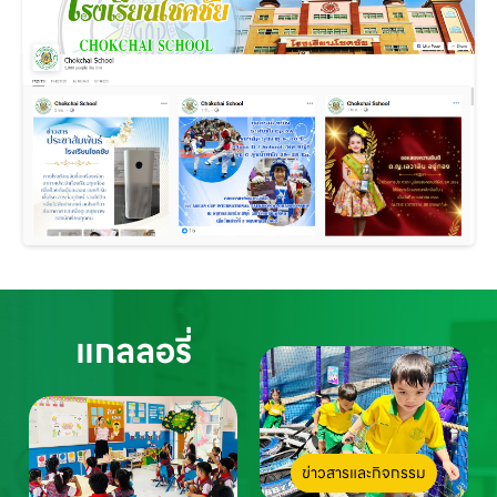
แกลลอรี่
ข่าวสารและกิจกรรม