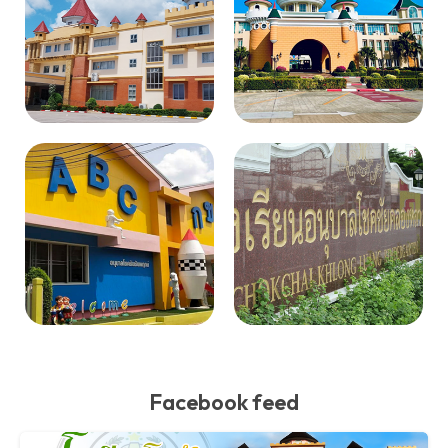
Facebook feed