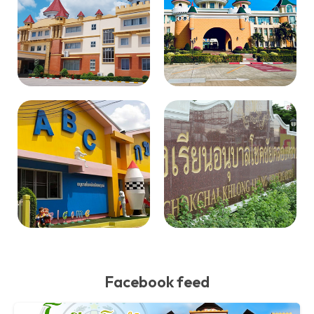
Facebook feed