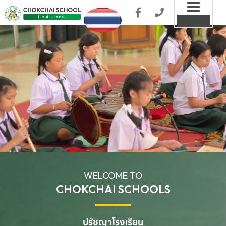
Toggl
MENU
naviga
WELCOME TO
CHOKCHAI SCHOOLS
ปรัชญาโรงเรียน