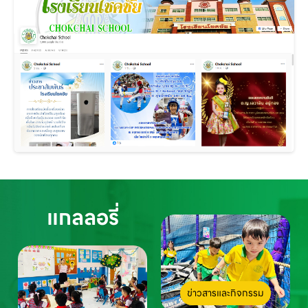
แกลลอรี่
ข่าวสารและกิจกรรม