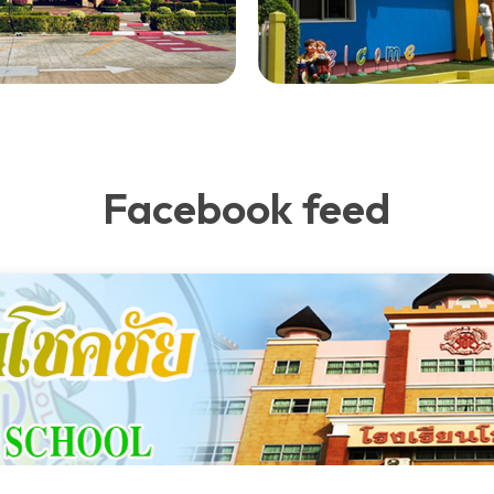
Facebook feed