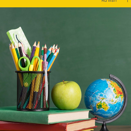
หน้าแรก