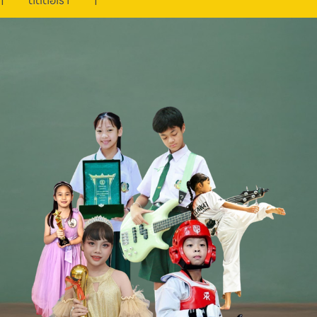
ติดต่อเรา