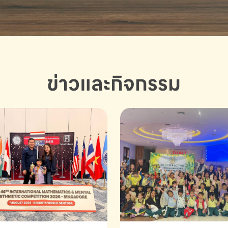
ข่าวและกิจกรรม