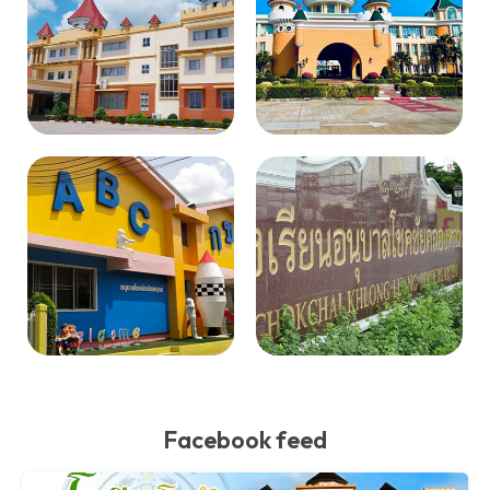
Facebook feed