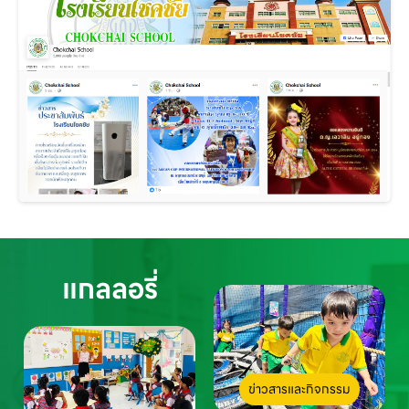
แกลลอรี่
ข่าวสารและกิจกรรม