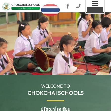
Toggl
MENU
naviga
WELCOME TO
CHOKCHAI SCHOOLS
ปรัชญาโรงเรียน