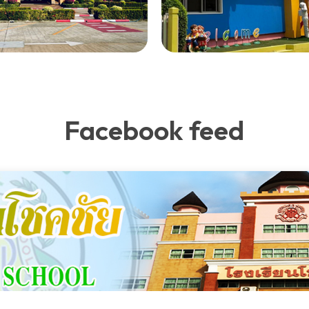
Facebook feed