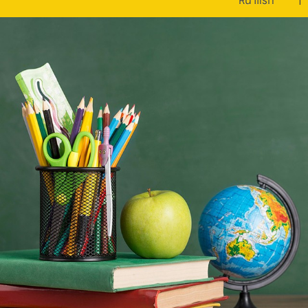
หน้าแรก