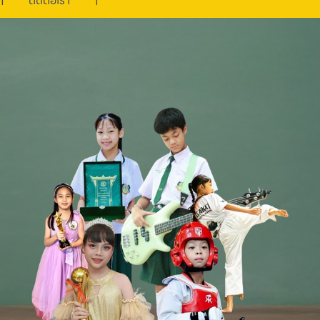
ติดต่อเรา