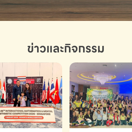
ข่าวและกิจกรรม