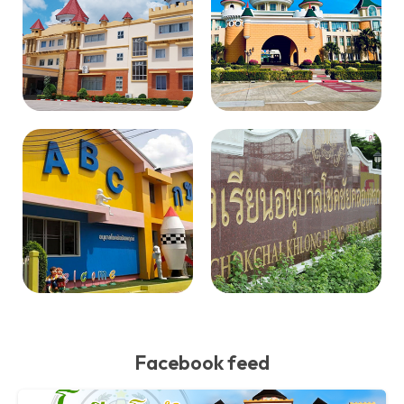
Facebook feed