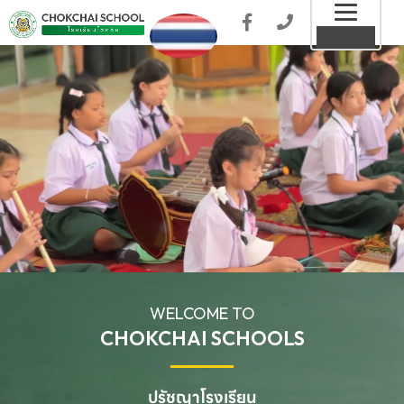
Toggl
MENU
naviga
WELCOME TO
CHOKCHAI SCHOOLS
ปรัชญาโรงเรียน