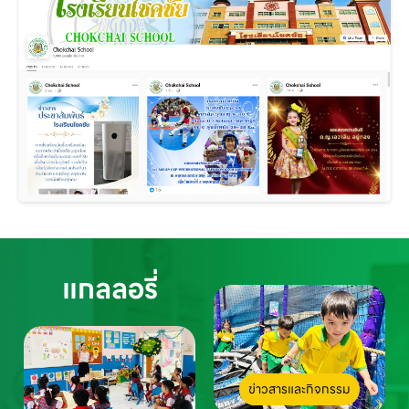
แกลลอรี่
ข่าวสารและกิจกรรม