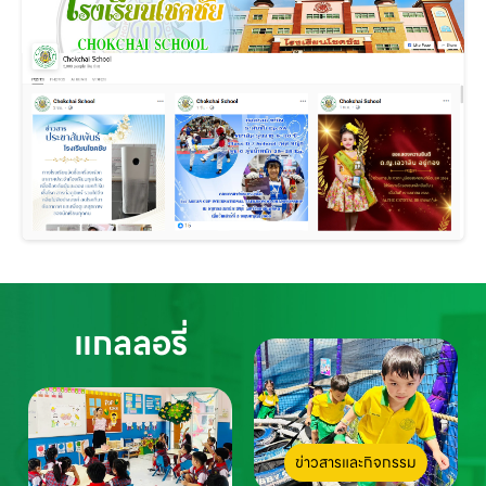
แกลลอรี่
ข่าวสารและกิจกรรม