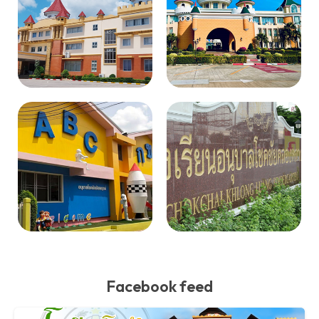
Facebook feed