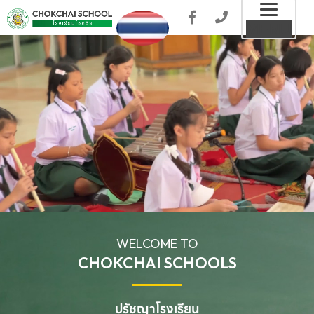
Toggl
MENU
naviga
WELCOME TO
CHOKCHAI SCHOOLS
ปรัชญาโรงเรียน