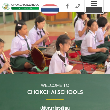
Toggl
MENU
naviga
WELCOME TO
CHOKCHAI SCHOOLS
ปรัชญาโรงเรียน