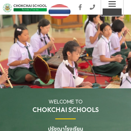
Toggl
MENU
naviga
WELCOME TO
CHOKCHAI SCHOOLS
ปรัชญาโรงเรียน