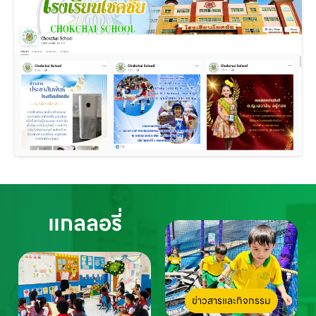
แกลลอรี่
ข่าวสารและกิจกรรม