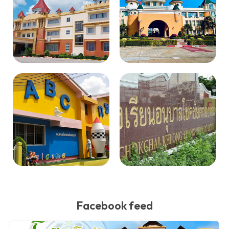
Facebook feed