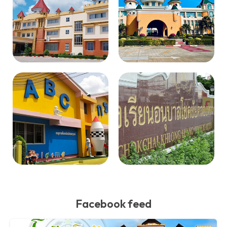
Facebook feed