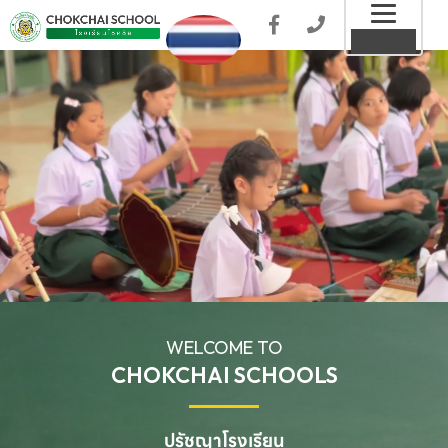
Toggl
MENU
naviga
WELCOME TO
CHOKCHAI SCHOOLS
ปรัชญาโรงเรียน