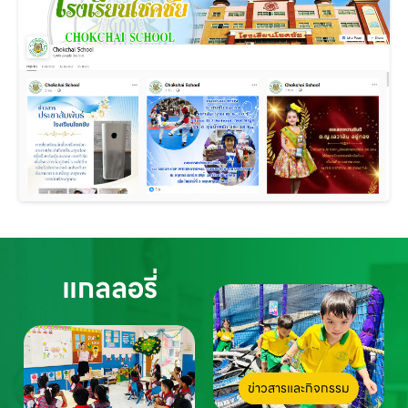
แกลลอรี่
ข่าวสารและกิจกรรม