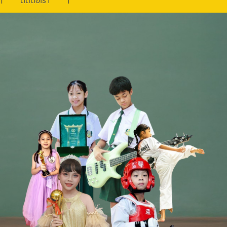
ติดต่อเรา