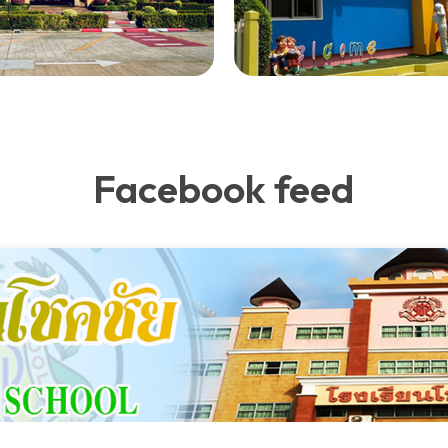
Facebook feed