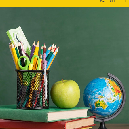
หน้าแรก