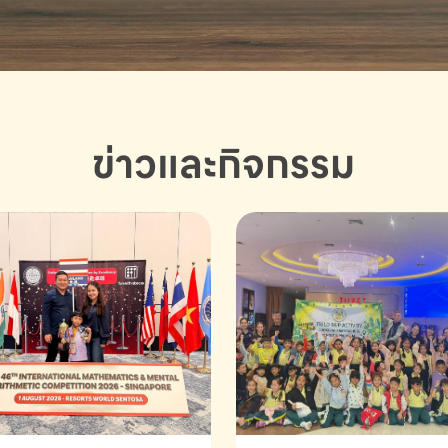
ข่าวและกิจกรรม