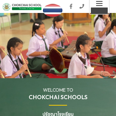
Toggl
MENU
naviga
WELCOME TO
CHOKCHAI SCHOOLS
ปรัชญาโรงเรียน