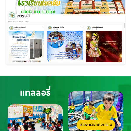
แกลลอรี่
ข่าวสารและกิจกรรม