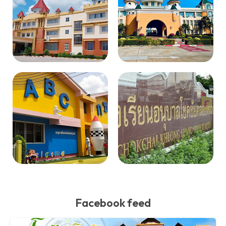
Facebook feed