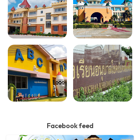
Facebook feed