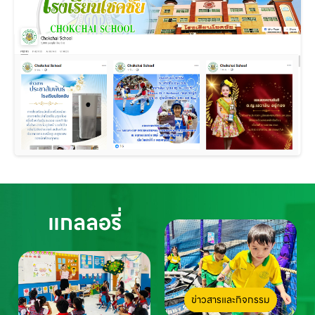
แกลลอรี่
ข่าวสารและกิจกรรม