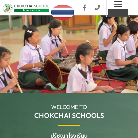
Toggl
MENU
naviga
WELCOME TO
CHOKCHAI SCHOOLS
ปรัชญาโรงเรียน