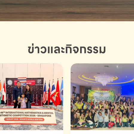
ข่าวและกิจกรรม