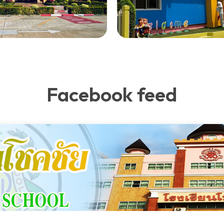
Facebook feed