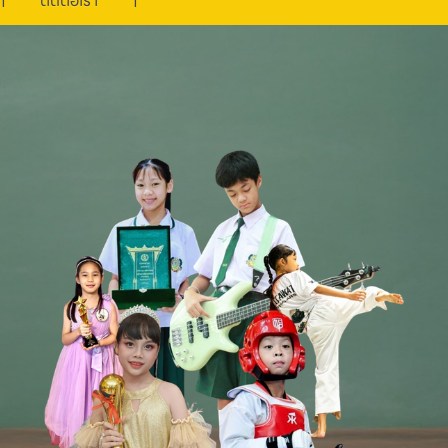
ติดต่อเรา