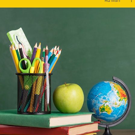
หน้าแรก