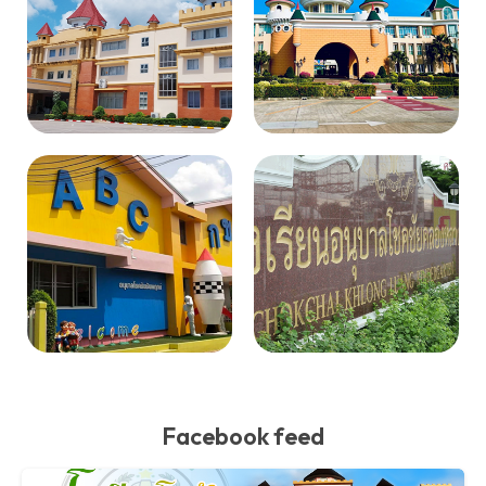
Facebook feed