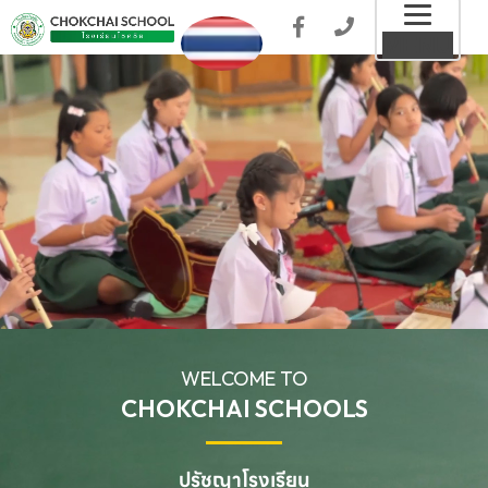
Toggl
MENU
naviga
WELCOME TO
CHOKCHAI SCHOOLS
ปรัชญาโรงเรียน