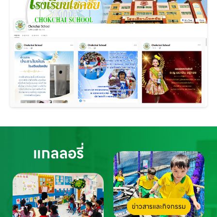
แกลลอรี่
ข่าวสารและกิจกรรม