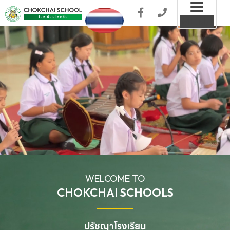
Toggl
MENU
naviga
WELCOME TO
CHOKCHAI SCHOOLS
ปรัชญาโรงเรียน