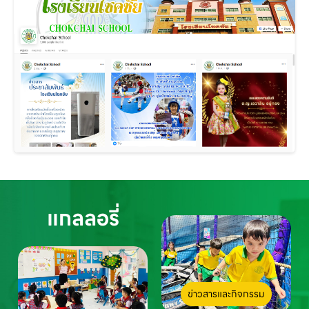
แกลลอรี่
ข่าวสารและกิจกรรม