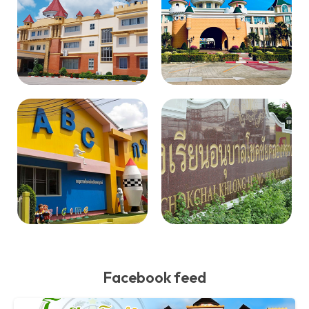
Facebook feed