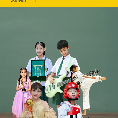
ติดต่อเรา