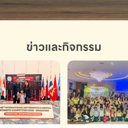
ข่าวและกิจกรรม