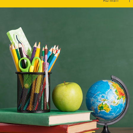
หน้าแรก