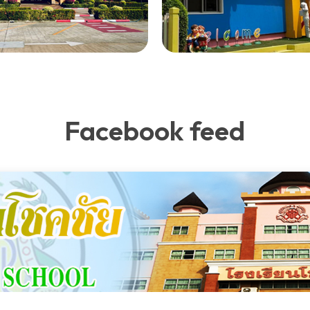
Facebook feed