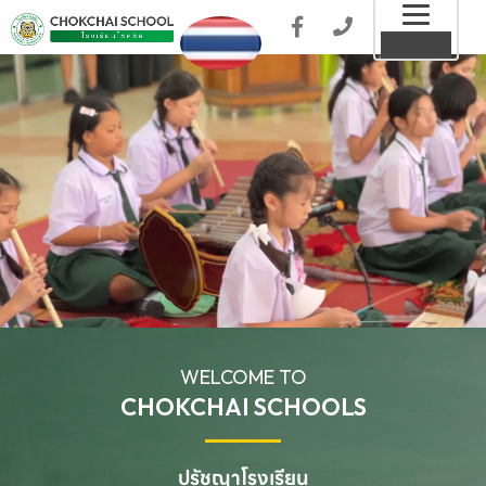
Toggl
MENU
naviga
WELCOME TO
CHOKCHAI SCHOOLS
ปรัชญาโรงเรียน