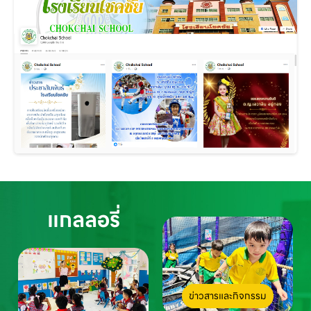
แกลลอรี่
ข่าวสารและกิจกรรม