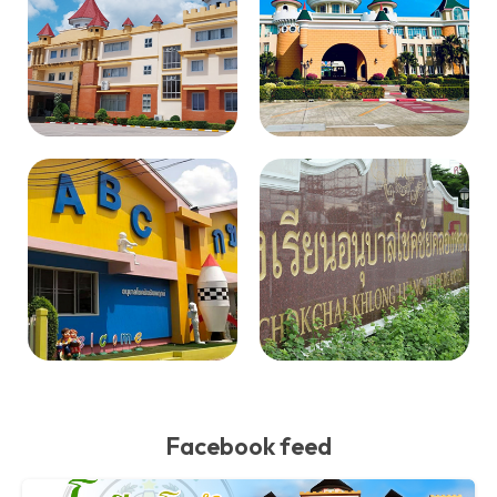
Facebook feed