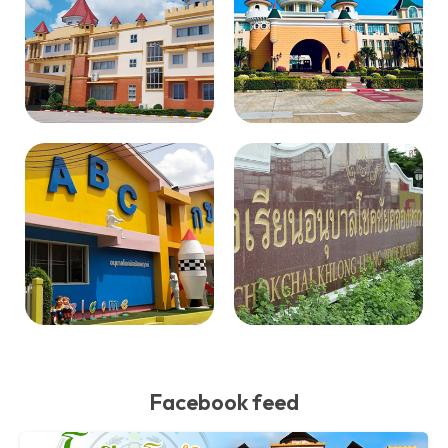
Facebook feed