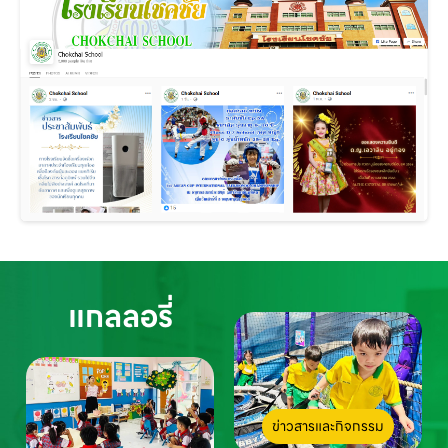
แกลลอรี่
ข่าวสารและกิจกรรม