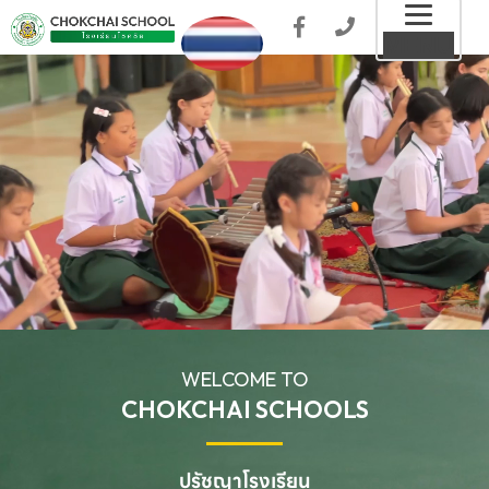
Toggl
MENU
naviga
WELCOME TO
CHOKCHAI SCHOOLS
ปรัชญาโรงเรียน