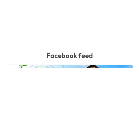
Facebook feed