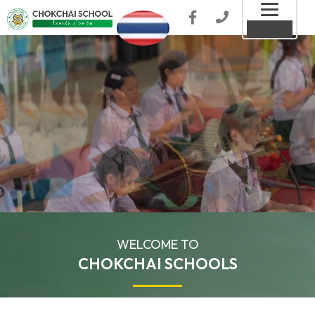
Toggl
MENU
naviga
WELCOME TO
CHOKCHAI SCHOOLS
ปรัชญาโรงเรียน