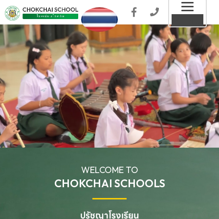
Toggl
MENU
naviga
WELCOME TO
CHOKCHAI SCHOOLS
ปรัชญาโรงเรียน