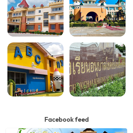
Facebook feed