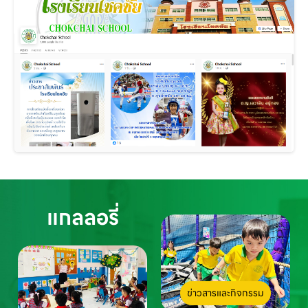
แกลลอรี่
ข่าวสารและกิจกรรม