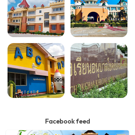
Facebook feed