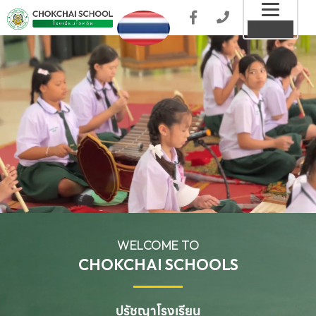
Toggl
MENU
naviga
WELCOME TO
CHOKCHAI SCHOOLS
ปรัชญาโรงเรียน