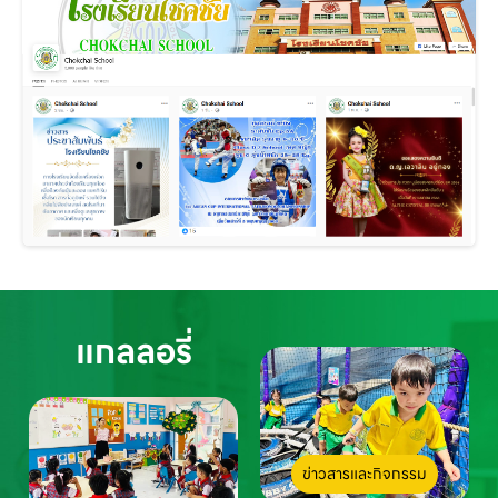
แกลลอรี่
ข่าวสารและกิจกรรม