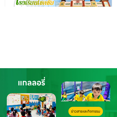
แกลลอรี่
ข่าวสารและกิจกรรม