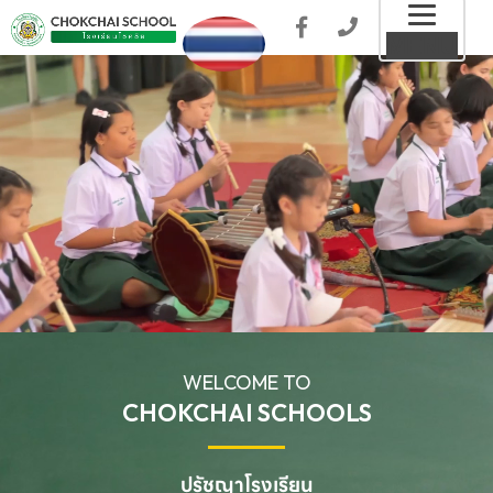
Toggl
MENU
naviga
WELCOME TO
CHOKCHAI SCHOOLS
ปรัชญาโรงเรียน