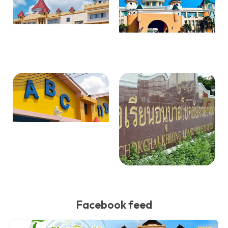
Facebook feed