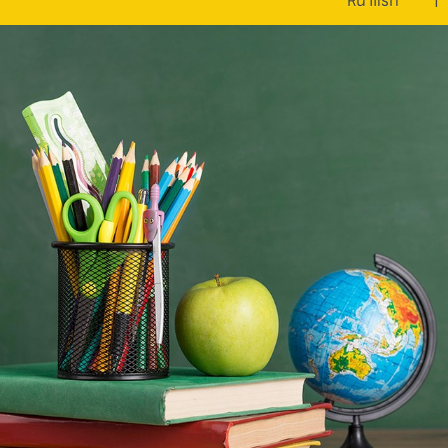
หน้าแรก