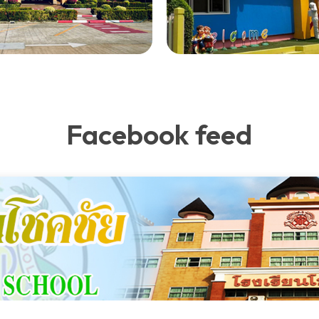
Facebook feed