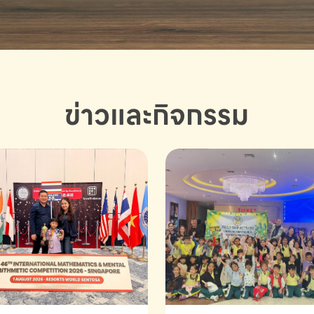
ข่าวและกิจกรรม