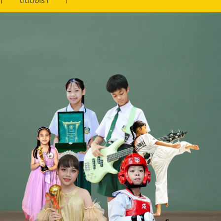
ติดต่อเรา