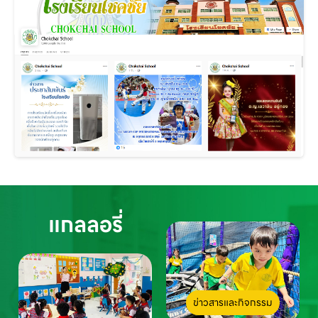
แกลลอรี่
ข่าวสารและกิจกรรม