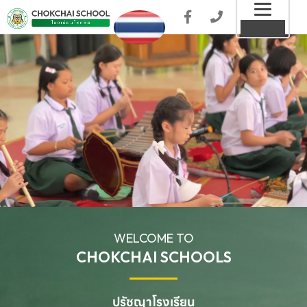
Toggl
MENU
naviga
WELCOME TO
CHOKCHAI SCHOOLS
ปรัชญาโรงเรียน