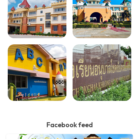
Facebook feed