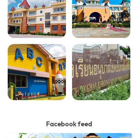
Facebook feed