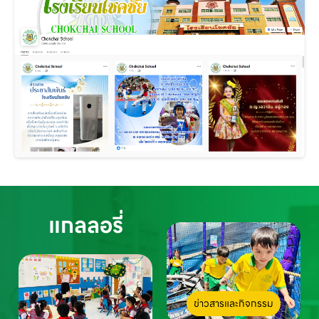
แกลลอรี่
ข่าวสารและกิจกรรม