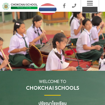
Toggl
MENU
naviga
WELCOME TO
CHOKCHAI SCHOOLS
ปรัชญาโรงเรียน