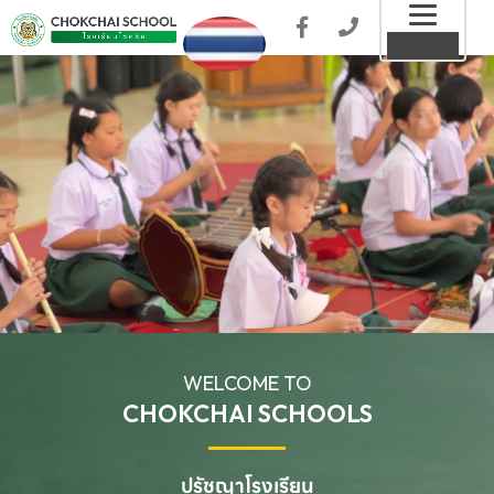
Toggl
MENU
naviga
WELCOME TO
CHOKCHAI SCHOOLS
ปรัชญาโรงเรียน