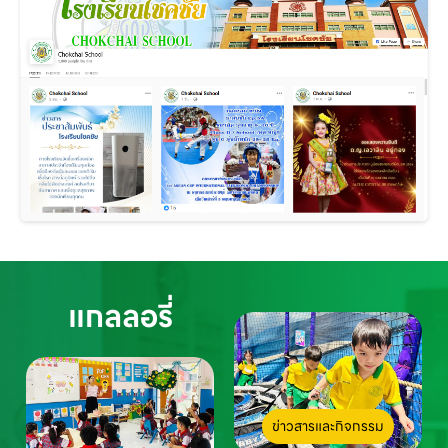
แกลลอรี่
ข่าวสารและกิจกรรม