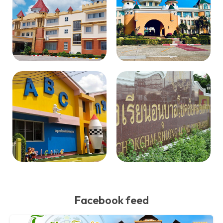
Facebook feed