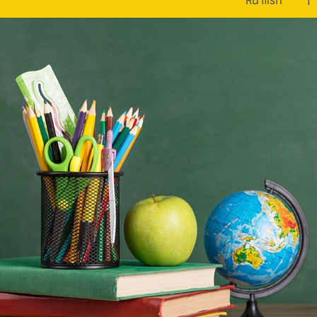
หน้าแรก