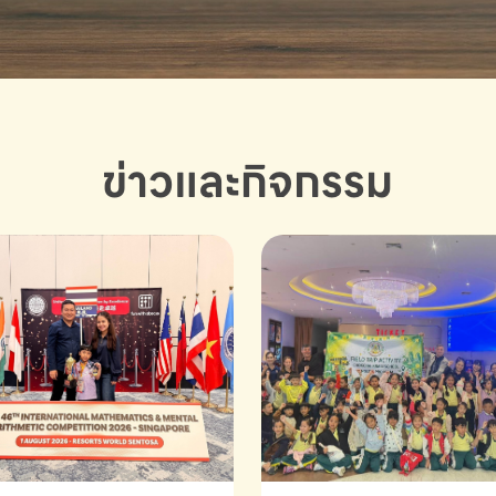
ข่าวและกิจกรรม