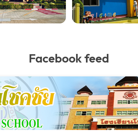
Facebook feed