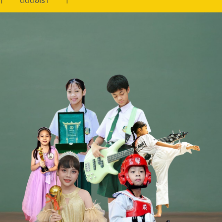
ติดต่อเรา