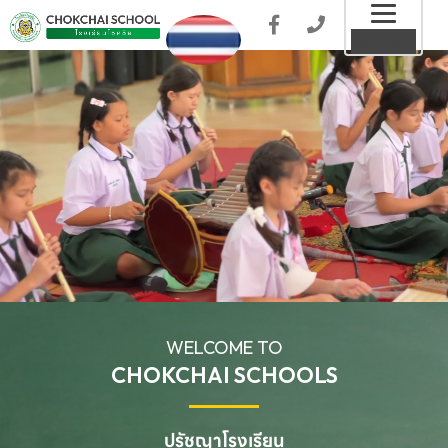
Toggl
MENU
naviga
WELCOME TO
CHOKCHAI SCHOOLS
ปรัชญาโรงเรียน