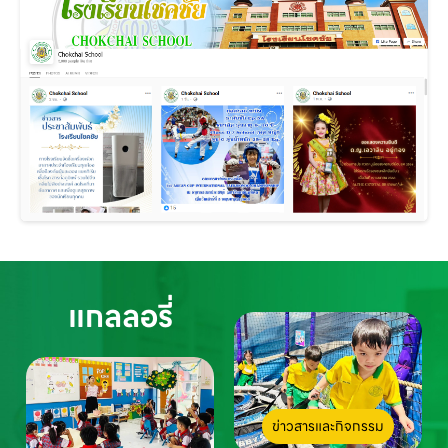
แกลลอรี่
ข่าวสารและกิจกรรม