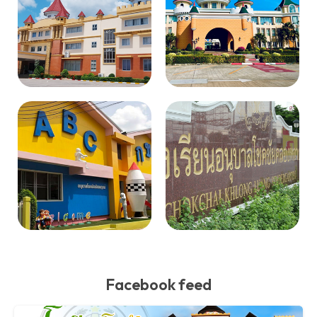
Facebook feed